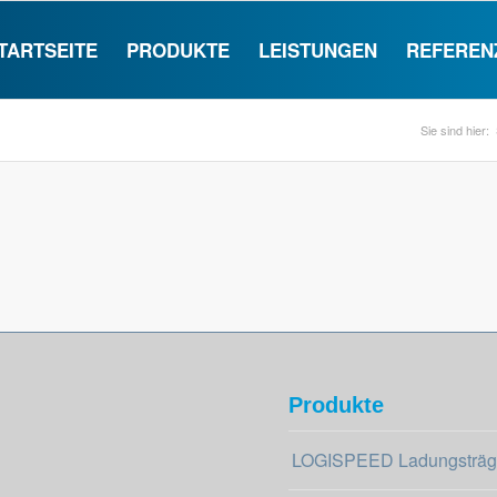
TARTSEITE
PRODUKTE
LEISTUNGEN
REFEREN
Sie sind hier:
Produkte
LOGISPEED Ladungsträg